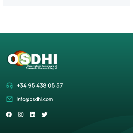
+34 95 438 05 57
info@osdhi.com