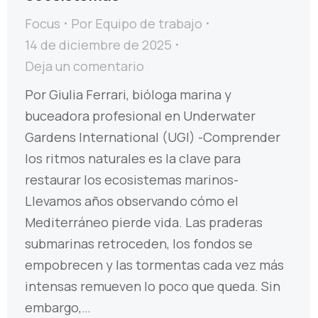
Focus
Por
Equipo de trabajo
14 de diciembre de 2025
Deja un comentario
Por Giulia Ferrari, bióloga marina y
buceadora profesional en Underwater
Gardens International (UGI) -Comprender
los ritmos naturales es la clave para
restaurar los ecosistemas marinos-
Llevamos años observando cómo el
Mediterráneo pierde vida. Las praderas
submarinas retroceden, los fondos se
empobrecen y las tormentas cada vez más
intensas remueven lo poco que queda. Sin
embargo,…