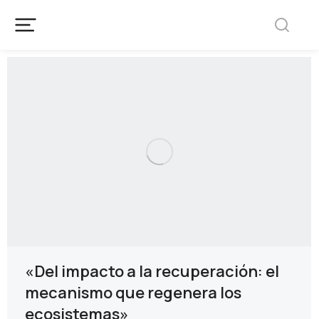
«Del impacto a la recuperación: el
mecanismo que regenera los
ecosistemas»