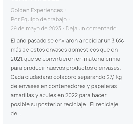
Golden Experiences
Por
Equipo de trabajo
29 de mayo de 2023
Deja un comentario
El año pasado se enviaron a reciclar un 3,6%
más de estos envases domésticos que en
2021, que se convirtieron en materia prima
para producir nuevos productos o envases.
Cada ciudadano colaboró separando 27,1 kg
de envases en contenedores y papeleras
amarillas y azules en 2022 para hacer
posible su posterior reciclaje. El reciclaje
de…