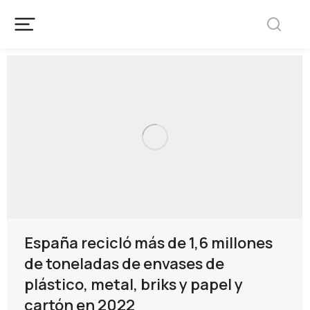
España recicló más de 1,6 millones
de toneladas de envases de
plástico, metal, briks y papel y
cartón en 2022