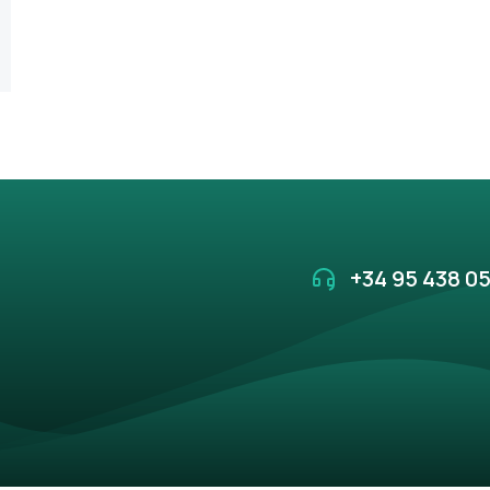
+34 95 438 05