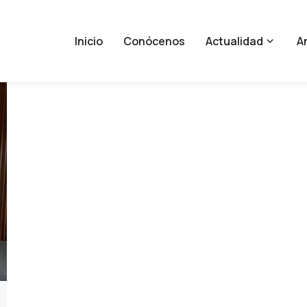
Inicio
Conócenos
Actualidad
An