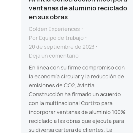
ventanas de aluminio reciclado
en sus obras
Golden Experiences
Por
Equipo de trabajo
20 de septiembre de 2023
Deja un comentario
En línea con su firme compromiso con
la economía circular y la reducción de
emisiones de CO2, Avintia
Construcción ha firmado un acuerdo
con la multinacional Cortizo para
incorporar ventanas de aluminio 100%
reciclado a las obras que ejecuta para
su diversa cartera de clientes. La