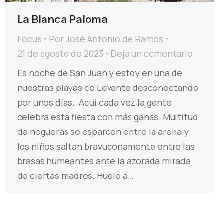
La Blanca Paloma
Focus
Por
José Antonio de Ramos
21 de agosto de 2023
Deja un comentario
Es noche de San Juan y estoy en una de
nuestras playas de Levante desconectando
por unos días. Aquí cada vez la gente
celebra esta fiesta con más ganas. Multitud
de hogueras se esparcen entre la arena y
los niños saltan bravuconamente entre las
brasas humeantes ante la azorada mirada
de ciertas madres. Huele a…