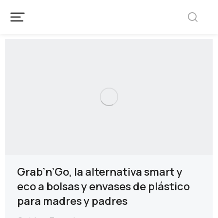
Grab’n’Go, la alternativa smart y
eco a bolsas y envases de plástico
para madres y padres