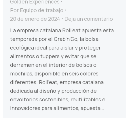
Golden Experiences
Por
Equipo de trabajo
20 de enero de 2024
Deja un comentario
La empresa catalana Roll’eat apuesta esta
temporada por el Grab’n’Go, la bolsa
ecológica ideal para aislar y proteger
alimentos o tuppers y evitar que se
derramen en el interior de bolsos o
mochilas, disponible en seis colores
diferentes. Roll’eat, empresa catalana
dedicada al diseño y producción de
envoltorios sostenibles, reutilizables e
innovadores para alimentos, apuesta…