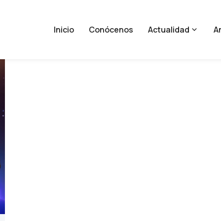
Inicio
Conócenos
Actualidad
An