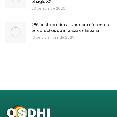
el siglo XXI
26 de abril de 2026
286 centros educativos son referentes
en derechos de infancia en España
13 de diciembre de 2025