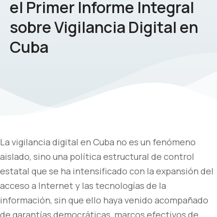
el Primer Informe Integral
sobre Vigilancia Digital en
Cuba
La vigilancia digital en Cuba no es un fenómeno
aislado, sino una política estructural de control
estatal que se ha intensificado con la expansión del
acceso a Internet y las tecnologías de la
información, sin que ello haya venido acompañado
de garantías democráticas, marcos efectivos de