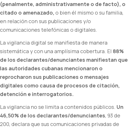
(penalmente, administrativamente o de facto), o
citado o amenazado,
o bien él mismo o su familia,
en relación con sus publicaciones y/o
comunicaciones telefónicas o digitales.
La vigilancia digital se manifiesta de manera
sistemática y con una amplísima cobertura. El
88%
de los declarantes/denunciantes manifiestan que
las autoridades cubanas mencionaron o
reprocharon sus publicaciones o mensajes
digitales como causa de procesos de citación,
detención e interrogatorios.
La vigilancia no se limita a contenidos públicos.
Un
46,50% de los declarantes/denunciantes
, 93 de
200, declara que sus comunicaciones privadas de