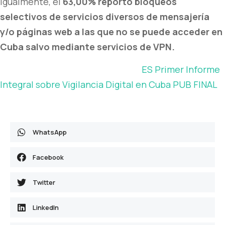
Igualmente, el
63,00% reportó bloqueos
selectivos de servicios diversos de mensajería
y/o páginas web a las que no se puede acceder en
Cuba salvo mediante servicios de VPN.
ES Primer Informe
Integral sobre Vigilancia Digital en Cuba PUB FINAL
WhatsApp
Facebook
Twitter
LinkedIn