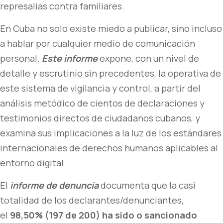
represalias contra familiares.
En Cuba no solo existe miedo a publicar, sino incluso
a hablar por cualquier medio de comunicación
personal.
Este informe
expone, con un nivel de
detalle y escrutinio sin precedentes, la operativa de
este sistema de vigilancia y control, a partir del
análisis metódico de cientos de declaraciones y
testimonios directos de ciudadanos cubanos, y
examina sus implicaciones a la luz de los estándares
internacionales de derechos humanos aplicables al
entorno digital.
El
informe de denuncia
documenta que la casi
totalidad de los declarantes/denunciantes,
el
98,50% (197 de 200) ha sido o sancionado