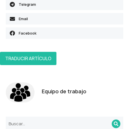
Telegram
Email
Facebook
TRADUCIR ARTÍCULO
Equipo de trabajo