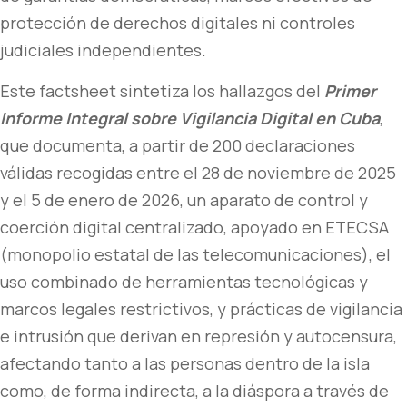
protección de derechos digitales ni controles
judiciales independientes.
Este factsheet sintetiza los hallazgos del
Primer
Informe Integral sobre Vigilancia Digital en Cuba
,
que documenta, a partir de 200 declaraciones
válidas recogidas entre el 28 de noviembre de 2025
y el 5 de enero de 2026, un aparato de control y
coerción digital centralizado, apoyado en ETECSA
(monopolio estatal de las telecomunicaciones), el
uso combinado de herramientas tecnológicas y
marcos legales restrictivos, y prácticas de vigilancia
e intrusión que derivan en represión y autocensura,
afectando tanto a las personas dentro de la isla
como, de forma indirecta, a la diáspora a través de