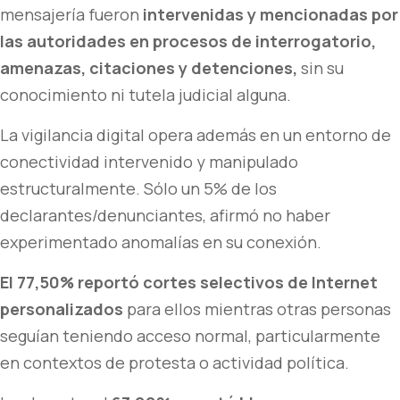
mensajería fueron
intervenidas y mencionadas por
las autoridades en procesos de interrogatorio,
amenazas, citaciones y detenciones,
sin su
conocimiento ni tutela judicial alguna.
La vigilancia digital opera además en un entorno de
conectividad intervenido y manipulado
estructuralmente. Sólo un 5% de los
declarantes/denunciantes, afirmó no haber
experimentado anomalías en su conexión.
El 77,50% reportó cortes selectivos de Internet
personalizados
para ellos mientras otras personas
seguían teniendo acceso normal, particularmente
en contextos de protesta o actividad política.