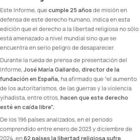
Este Informe, que
cumple 25 años
de misión en
defensa de este derecho humano, indica en esta
edición que el derecho a la libertad religiosa no sólo
está amenazado a nivel mundial sino que se
encuentra en serio peligro de desaparecer.
Durante la rueda de prensa de presentación del
Informe,
José María Gallardo,
director de la
fundación en España,
ha afirmado que “el aumento
de los autoritarismos, de las guerras y la violencia
yihadista, entre otros,
hacen que este derecho
esté en caída libre”.
De los 196 países analizados, en el periodo
comprendido entre enero de 2023 y diciembre de
2024, en
62 países la libertad religiosa sufre