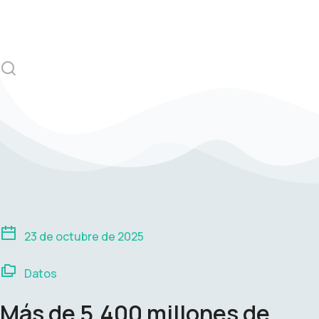
23 de octubre de 2025
Datos
Más de 5.400 millones de