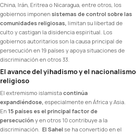
China, Irán, Eritrea o Nicaragua, entre otros, los
gobiernos imponen
sistemas de control sobre las
comunidades religiosas,
limitan su libertad de
culto y castigan la disidencia espiritual. Los
gobiernos autoritarios son la causa principal de
persecución en 19 países y apoya situaciones de
discriminación en otros 33.
El avance del yihadismo y el nacionalismo
religioso
El extremismo islamista
continúa
expandiéndose,
especialmente en África y Asia.
En
15 países es el principal factor de
persecución
y en otros 10 contribuye a la
discriminación.
El Sahel
se ha convertido en el