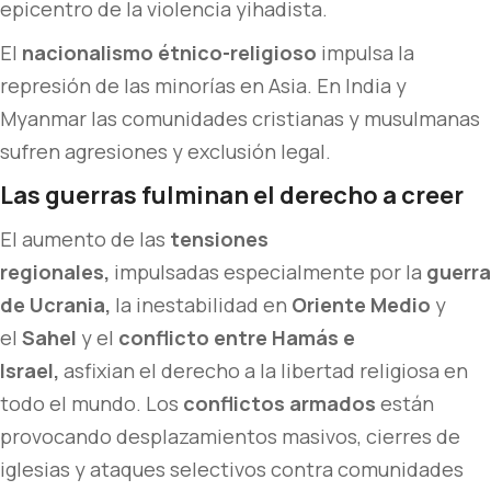
epicentro de la violencia yihadista.
El
nacionalismo étnico-religioso
impulsa la
represión de las minorías en Asia. En India y
Myanmar las comunidades cristianas y musulmanas
sufren agresiones y exclusión legal.
Las guerras fulminan el derecho a creer
El aumento de las
tensiones
regionales,
impulsadas especialmente por la
guerra
de Ucrania,
la inestabilidad en
Oriente Medio
y
el
Sahel
y el
conflicto entre Hamás e
Israel,
asfixian el derecho a la libertad religiosa en
todo el mundo. Los
conflictos armados
están
provocando desplazamientos masivos, cierres de
iglesias y ataques selectivos contra comunidades