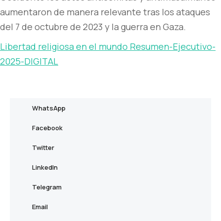
aumentaron de manera relevante tras los ataques
del 7 de octubre de 2023 y la guerra en Gaza.
Libertad religiosa en el mundo Resumen-Ejecutivo-
2025-DIGITAL
WhatsApp
Facebook
Twitter
LinkedIn
Telegram
Email