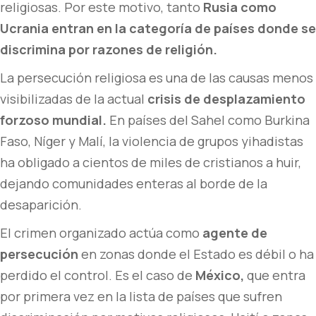
religiosas. Por este motivo, tanto
Rusia como
Ucrania entran en la categoría de países donde se
discrimina por razones de religión.
La persecución religiosa es una de las causas menos
visibilizadas de la actual
crisis de desplazamiento
forzoso mundial.
En países del Sahel como Burkina
Faso, Níger y Malí, la violencia de grupos yihadistas
ha obligado a cientos de miles de cristianos a huir,
dejando comunidades enteras al borde de la
desaparición.
El crimen organizado actúa como
agente de
persecución
en zonas donde el Estado es débil o ha
perdido el control. Es el caso de
México,
que entra
por primera vez en la lista de países que sufren