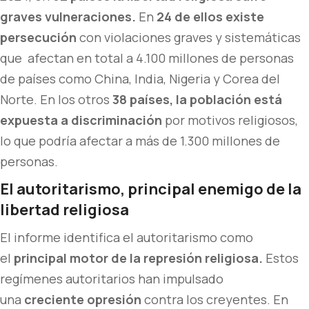
graves vulneraciones.
En
24 de ellos existe
persecución
con violaciones graves y sistemáticas
que afectan en total a 4.100 millones de personas
de países como China, India, Nigeria y Corea del
Norte. En los otros
38 países, la población está
expuesta a discriminación
por motivos religiosos,
lo que podría afectar a más de 1.300 millones de
personas.
El autoritarismo, principal enemigo de la
libertad religiosa
El informe identifica el autoritarismo como
el
principal motor de la represión religiosa.
Estos
regímenes autoritarios han impulsado
una
creciente opresión
contra los creyentes. En