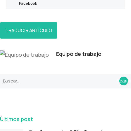
Facebook
TRADUCIR ARTÍCULO
Equipo de trabajo
Searc
Últimos post