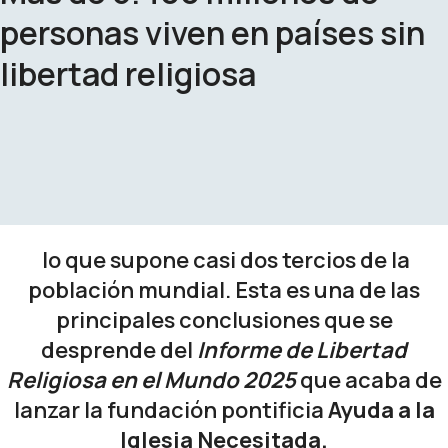
personas viven en países sin
libertad religiosa
lo que supone casi dos tercios de la
población mundial. Esta es una de las
principales conclusiones que se
desprende del
Informe de Libertad
Religiosa en el Mundo 2025
que acaba de
lanzar la fundación pontificia
Ayuda a la
Iglesia Necesitada.