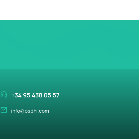
+34 95 438 05 57
info@osdhi.com