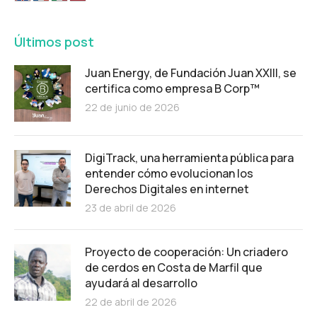
Últimos post
Juan Energy, de Fundación Juan XXIII, se
certifica como empresa B Corp™
22 de junio de 2026
DigiTrack, una herramienta pública para
entender cómo evolucionan los
Derechos Digitales en internet
23 de abril de 2026
Proyecto de cooperación: Un criadero
de cerdos en Costa de Marfil que
ayudará al desarrollo
22 de abril de 2026