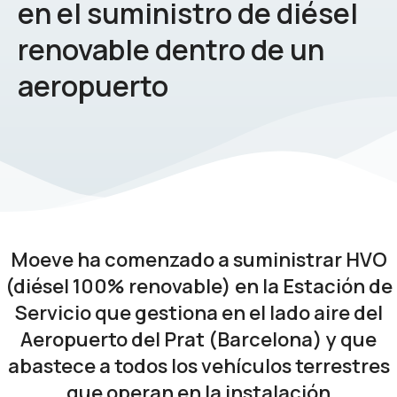
en el suministro de diésel
renovable dentro de un
aeropuerto
Moeve ha comenzado a suministrar HVO
(diésel 100% renovable) en la Estación de
Servicio que gestiona en el lado aire del
Aeropuerto del Prat (Barcelona) y que
abastece a todos los vehículos terrestres
que operan en la instalación