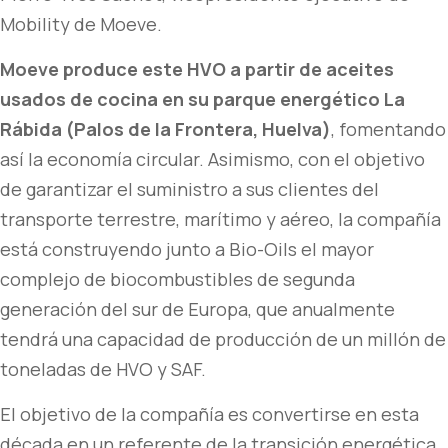
Mobility de Moeve.
Moeve produce este HVO a partir de aceites
usados de cocina en su parque energético La
Rábida (Palos de la Frontera, Huelva)
, fomentando
así la economía circular. Asimismo, con el objetivo
de garantizar el suministro a sus clientes del
transporte terrestre, marítimo y aéreo, la compañía
está construyendo junto a Bio-Oils el mayor
complejo de biocombustibles de segunda
generación del sur de Europa, que anualmente
tendrá una capacidad de producción de un millón de
toneladas de HVO y SAF.
El objetivo de la compañía es convertirse en esta
década en un referente de la transición energética