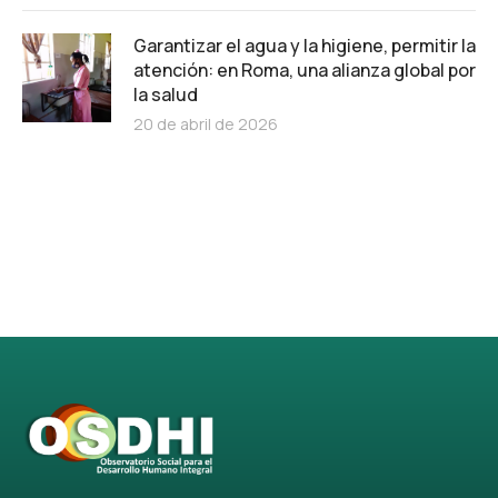
Garantizar el agua y la higiene, permitir la
atención: en Roma, una alianza global por
la salud
20 de abril de 2026