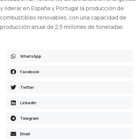
y liderar en España y Portugal la producción de
combustibles renovables, con una capacidad de
producción anual de 2,5 millones de toneladas.
WhatsApp
Facebook
Twitter
LinkedIn
Telegram
Email