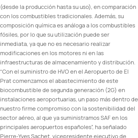
(desde la producción hasta su uso), en comparación
con los combustibles tradicionales. Además, su
composición química es análoga a los combustibles
fósiles, por lo que su utilización puede ser
inmediata, ya que no es necesario realizar
modificaciones en los motores ni en las
infraestructuras de almacenamiento y distribución.
“Con el suministro de HVO en el Aeropuerto de El
Prat comenzamos el abastecimiento de este
biocombustible de segunda generación (2G) en
instalaciones aeroportuarias, un paso más dentro de
nuestro firme compromiso con la sostenibilidad del
sector aéreo, al que ya suministramos SAF en los
principales aeropuertos españoles”, ha señalado
Pierre-Yves Sachet, vicepresidente ejecutivo de