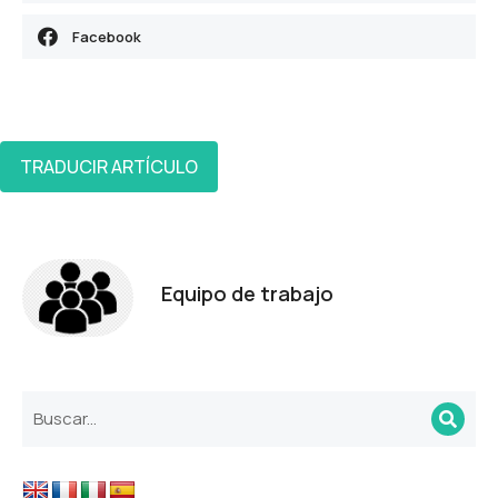
Facebook
TRADUCIR ARTÍCULO
Equipo de trabajo