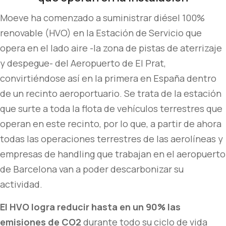
Moeve ha comenzado a suministrar diésel 100%
renovable (HVO) en la Estación de Servicio que
opera en el lado aire -la zona de pistas de aterrizaje
y despegue- del Aeropuerto de El Prat,
convirtiéndose así en la primera en España dentro
de un recinto aeroportuario. Se trata de la estación
que surte a toda la flota de vehículos terrestres que
operan en este recinto, por lo que, a partir de ahora
todas las operaciones terrestres de las aerolíneas y
empresas de handling que trabajan en el aeropuerto
de Barcelona van a poder descarbonizar su
actividad.
El HVO logra reducir hasta en un 90% las
emisiones de CO2
durante todo su ciclo de vida