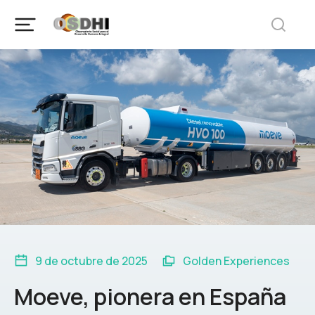
9 de octubre de 2025
Golden Experiences
Moeve, pionera en España