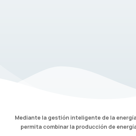
Mediante la gestión inteligente de la energ
permita combinar la producción de energ