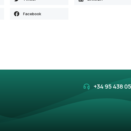
Facebook
+34 95 438 05