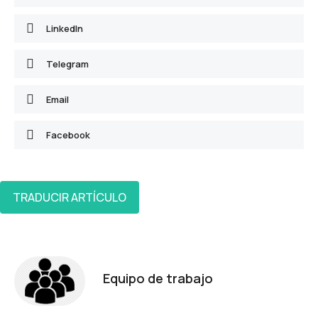
LinkedIn
Telegram
Email
Facebook
TRADUCIR ARTÍCULO
Equipo de trabajo