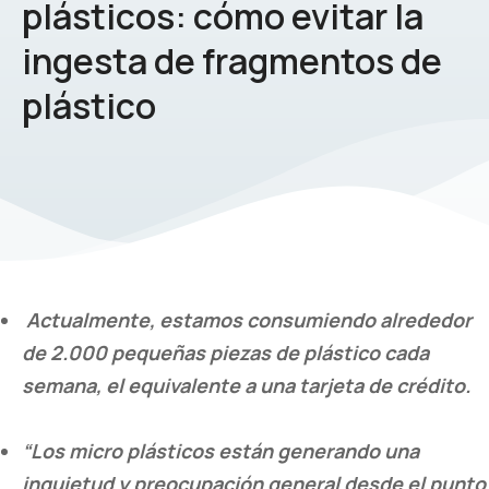
plásticos: cómo evitar la
ingesta de fragmentos de
plástico
Actualmente, estamos consumiendo alrededor
de 2.000 pequeñas piezas de plástico cada
semana, el equivalente a una tarjeta de crédito.
“Los micro plásticos están generando una
inquietud y preocupación general desde el punto