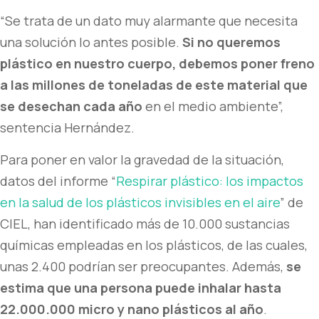
“Se trata de un dato muy alarmante que necesita
una solución lo antes posible.
Si no queremos
plástico en nuestro cuerpo, debemos poner freno
a las millones de toneladas de este material que
se desechan cada año
en el medio ambiente”,
sentencia Hernández.
Para poner en valor la gravedad de la situación,
datos del informe “
Respirar plástico: los impactos
en la salud de los plásticos invisibles en el aire
” de
CIEL, han identificado más de 10.000 sustancias
químicas empleadas en los plásticos, de las cuales,
unas 2.400 podrían ser preocupantes. Además,
se
estima que una persona puede inhalar hasta
22.000.000 micro y nano plásticos al año
.