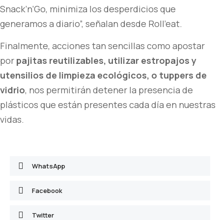
Snack’n’Go, minimiza los desperdicios que
generamos a diario”, señalan desde Roll’eat.
Finalmente, acciones tan sencillas como apostar
por
pajitas reutilizables, utilizar estropajos y
utensilios de limpieza ecológicos, o tuppers de
vidrio
, nos permitirán detener la presencia de
plásticos que están presentes cada día en nuestras
vidas.
WhatsApp
Facebook
Twitter