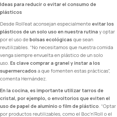
Ideas para reducir o evitar el consumo de
plásticos
Desde Roll’eat aconsejan especialmente
evitar los
plásticos de un solo uso en nuestra rutina
y optar
por el uso de
bolsas ecológicas
que sean
reutilizables. “No necesitamos que nuestra comida
venga siempre envuelta en plástico de un solo
uso.
Es clave comprar a granel y instar a los
supermercados
a que fomenten estas prácticas”,
comenta Hernández.
En la cocina, es importante utilizar tarros de
cristal, por ejemplo, o envoltorios que eviten el
uso de papel de aluminio o film de plástico
. “Optar
por productos reutilizables, como el Boc’n’Roll o el