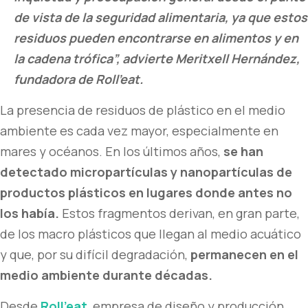
de vista de la seguridad alimentaria, ya que estos
residuos pueden encontrarse en alimentos y en
la cadena trófica”, advierte Meritxell Hernández,
fundadora de Roll’eat.
La presencia de residuos de plástico en el medio
ambiente es cada vez mayor, especialmente en
mares y océanos. En los últimos años,
se han
detectado micropartículas y nanopartículas de
productos plásticos en lugares donde antes no
los había.
Estos fragmentos
derivan, en gran parte,
de los macro plásticos que llegan al medio acuático
y que, por su difícil degradación,
permanecen en el
medio ambiente durante décadas.
Desde
Roll’eat
, empresa de diseño y producción