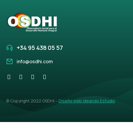
+34 95 438 05 57
info@osdhi.com
© Copyright 2022 OSDHI –
Diseño web Ideando Estudio