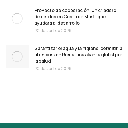
Proyecto de cooperación: Un criadero
de cerdos en Costa de Marfil que
ayudará al desarrollo
22 de abril de 2026
Garantizar el agua y la higiene, permitir la
atención: en Roma, una alianza global por
la salud
20 de abril de 2026