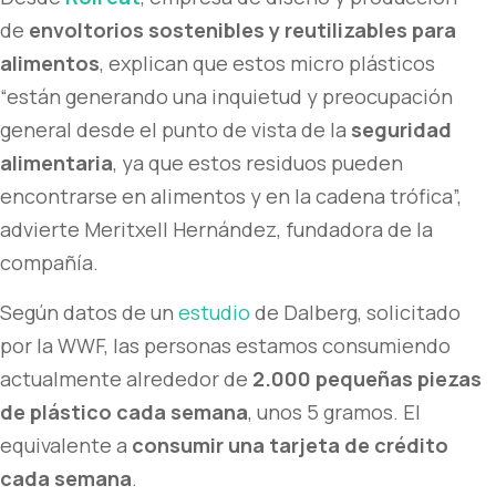
de
envoltorios sostenibles y reutilizables para
alimentos
, explican que estos micro plásticos
“están generando una inquietud y preocupación
general desde el punto de vista de la
seguridad
alimentaria
, ya que estos residuos pueden
encontrarse en alimentos y en la cadena trófica”,
advierte Meritxell Hernández, fundadora de la
compañía.
Según datos de un
estudio
de Dalberg, solicitado
por la WWF, las personas estamos consumiendo
actualmente alrededor de
2.000 pequeñas piezas
de plástico cada semana
, unos 5 gramos. El
equivalente a
consumir una tarjeta de crédito
cada semana
.