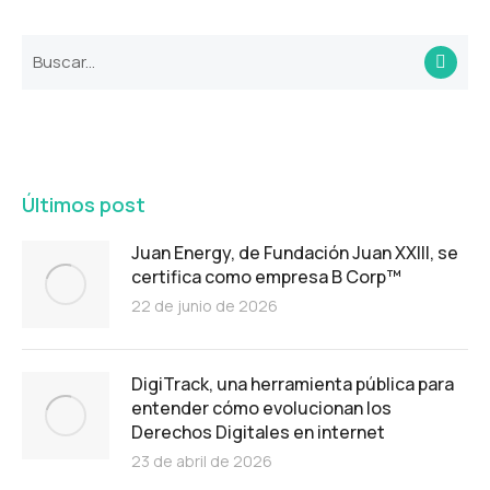
Últimos post
Juan Energy, de Fundación Juan XXIII, se
certifica como empresa B Corp™
22 de junio de 2026
DigiTrack, una herramienta pública para
entender cómo evolucionan los
Derechos Digitales en internet
23 de abril de 2026