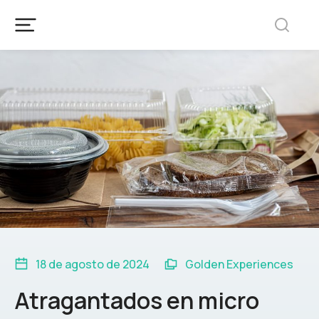
18 de agosto de 2024
Golden Experiences
Atragantados en micro