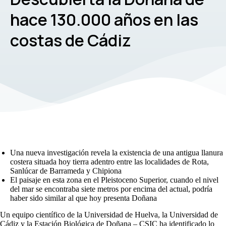
hace 130.000 años en las
costas de Cádiz
Una nueva investigación revela la existencia de una antigua llanura
costera situada hoy tierra adentro entre las localidades de Rota,
Sanlúcar de Barrameda y Chipiona
El paisaje en esta zona en el Pleistoceno Superior, cuando el nivel
del mar se encontraba siete metros por encima del actual, podría
haber sido similar al que hoy presenta Doñana
Un equipo científico de la Universidad de Huelva, la Universidad de
Cádiz y la Estación Biológica de Doñana – CSIC ha identificado lo