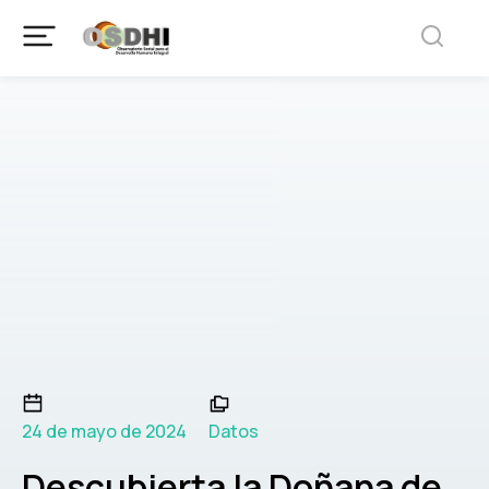
24 de mayo de 2024
Datos
Descubierta la Doñana de