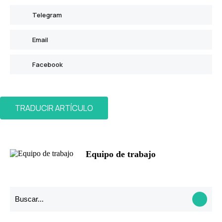
Telegram
Email
Facebook
TRADUCIR ARTÍCULO
Equipo de trabajo