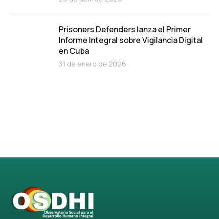
Prisoners Defenders lanza el Primer
Informe Integral sobre Vigilancia Digital
en Cuba
31 de enero de 2026