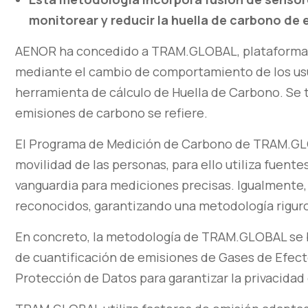
monitorear y reducir la huella de carbono de
AENOR ha concedido a TRAM.GLOBAL, plataforma t
mediante el cambio de comportamiento de los usua
herramienta de cálculo de Huella de Carbono. Se t
emisiones de carbono se refiere.
El Programa de Medición de Carbono de TRAM.GLO
movilidad de las personas, para ello utiliza fuent
vanguardia para mediciones precisas. Igualmente
reconocidos, garantizando una metodología riguro
En concreto, la metodología de TRAM.GLOBAL se b
de cuantificación de emisiones de Gases de Efec
Protección de Datos para garantizar la privacidad 