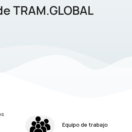
 de TRAM.GLOBAL
os
Equipo de trabajo