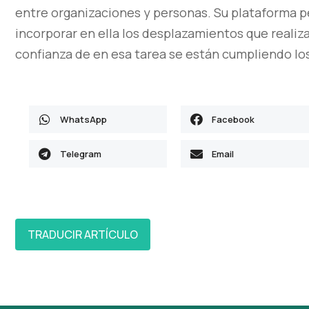
entre organizaciones y personas. Su plataforma pe
incorporar en ella los desplazamientos que realiz
confianza de en esa tarea se están cumpliendo los
WhatsApp
Facebook
Telegram
Email
TRADUCIR ARTÍCULO