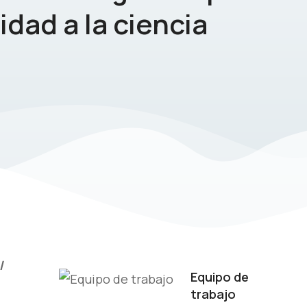
lidad a la ciencia
l
Equipo de
trabajo