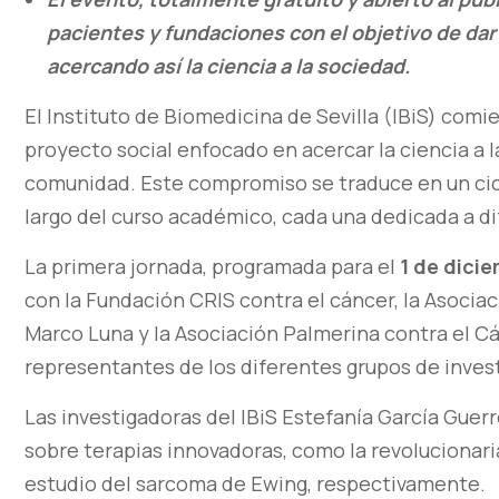
pacientes y fundaciones con el objetivo de dar 
acercando así la ciencia a la sociedad.
El Instituto de Biomedicina de Sevilla (IBiS) com
proyecto social enfocado en acercar la ciencia a l
comunidad. Este compromiso se traduce en un cic
largo del curso académico, cada una dedicada a di
La primera jornada, programada para el
1 de dici
con la Fundación CRIS contra el cáncer, la Asocia
Marco Luna y la Asociación Palmerina contra el Cá
representantes de los diferentes grupos de invest
Las investigadoras del IBiS Estefanía García Gue
sobre terapias innovadoras, como la revolucionar
estudio del sarcoma de Ewing, respectivamente.