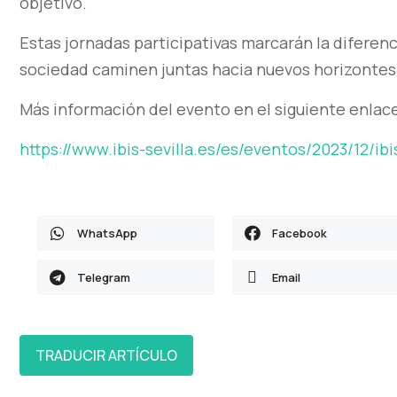
objetivo.
Estas jornadas participativas marcarán la diferenc
sociedad caminen juntas hacia nuevos horizontes
Más información del evento en el siguiente enlac
https://www.ibis-sevilla.es/es/eventos/2023/12/ibi
WhatsApp
Facebook
Telegram
Email
TRADUCIR ARTÍCULO