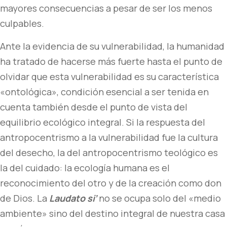
mayores consecuencias a pesar de ser los menos
culpables.
Ante la evidencia de su vulnerabilidad, la humanidad
ha tratado de hacerse más fuerte hasta el punto de
olvidar que esta vulnerabilidad es su característica
«ontológica», condición esencial a ser tenida en
cuenta también desde el punto de vista del
equilibrio ecológico integral. Si la respuesta del
antropocentrismo a la vulnerabilidad fue la cultura
del desecho, la del antropocentrismo teológico es
la del cuidado: la ecología humana es el
reconocimiento del otro y de la creación como don
de Dios. La
Laudato si’
no se ocupa solo del «medio
ambiente» sino del destino integral de nuestra casa