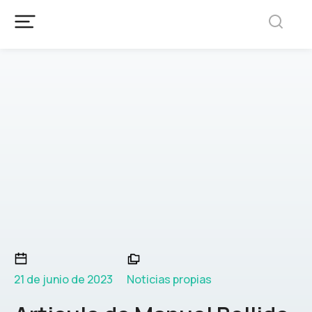
21 de junio de 2023
Noticias propias