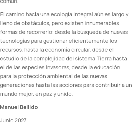
común.
El camino hacia una ecología integral aún es largo y
lleno de obstáculos, pero existen innumerables
formas de recorrerlo: desde la búsqueda de nuevas
tecnologías para gestionar eficientemente los
recursos, hasta la economía circular, desde el
estudio de la complejidad del sistema Tierra hasta
el de las especies invasoras, desde la educación
para la protección ambiental de las nuevas
generaciones hasta las acciones para contribuir a un
mundo mejor, en paz y unido.
Manuel Bellido
Junio 2023