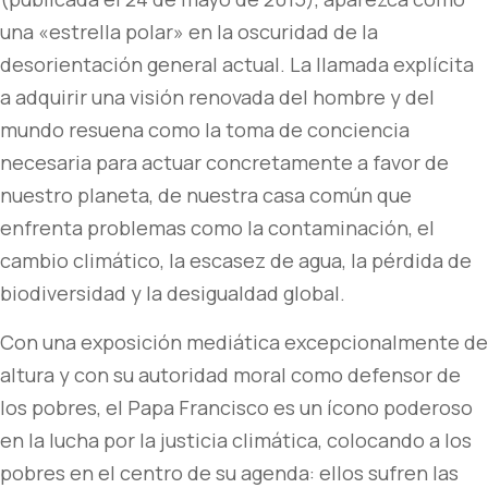
una «estrella polar» en la oscuridad de la
desorientación general actual. La llamada explícita
a adquirir una visión renovada del hombre y del
mundo resuena como la toma de conciencia
necesaria para actuar concretamente a favor de
nuestro planeta, de nuestra casa común que
enfrenta problemas como la contaminación, el
cambio climático, la escasez de agua, la pérdida de
biodiversidad y la desigualdad global.
Con una exposición mediática excepcionalmente de
altura y con su autoridad moral como defensor de
los pobres, el Papa Francisco es un ícono poderoso
en la lucha por la justicia climática, colocando a los
pobres en el centro de su agenda: ellos sufren las