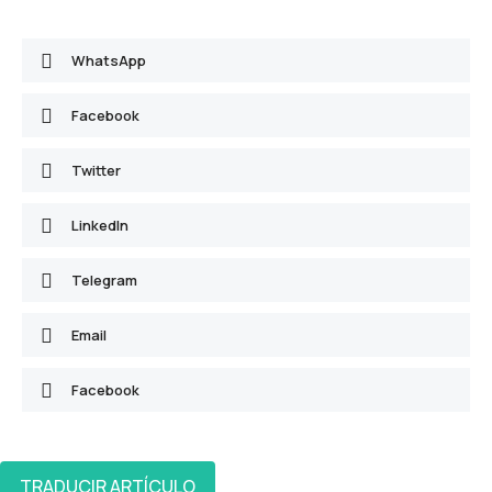
WhatsApp
Facebook
Twitter
LinkedIn
Telegram
Email
Facebook
TRADUCIR ARTÍCULO