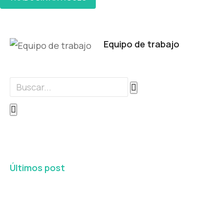
Equipo de trabajo
Últimos post