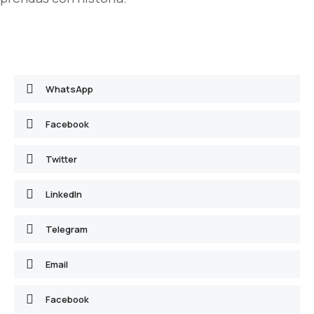
WhatsApp
Facebook
Twitter
LinkedIn
Telegram
Email
Facebook