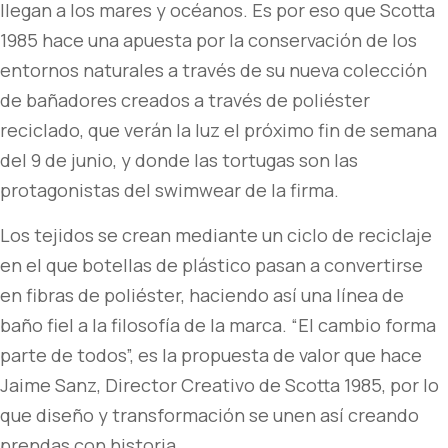
llegan a los mares y océanos. Es por eso que Scotta
1985 hace una apuesta por la conservación de los
entornos naturales a través de su nueva colección
de bañadores creados a través de poliéster
reciclado, que verán la luz el próximo fin de semana
del 9 de junio, y donde las tortugas son las
protagonistas del swimwear de la firma.
Los tejidos se crean mediante un ciclo de reciclaje
en el que botellas de plástico pasan a convertirse
en fibras de poliéster, haciendo así una línea de
baño fiel a la filosofía de la marca. “El cambio forma
parte de todos”, es la propuesta de valor que hace
Jaime Sanz, Director Creativo de Scotta 1985, por lo
que diseño y transformación se unen así creando
prendas con historia.