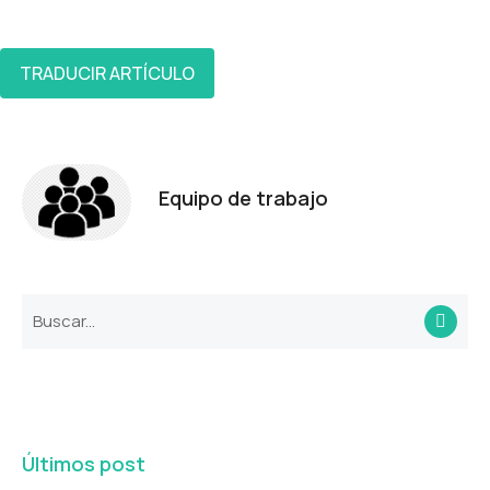
TRADUCIR ARTÍCULO
Equipo de trabajo
Últimos post