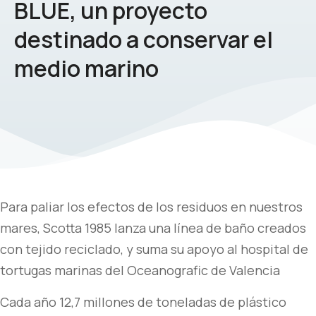
BLUE, un proyecto
destinado a conservar el
medio marino
Para paliar los efectos de los residuos en nuestros
mares, Scotta 1985 lanza una línea de baño creados
con tejido reciclado, y suma su apoyo al hospital de
tortugas marinas del Oceanografic de Valencia
Cada año 12,7 millones de toneladas de plástico