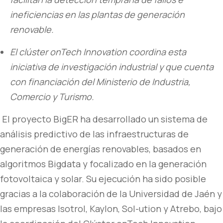
ineficiencias en las plantas de generación
renovable.
El clúster onTech Innovation coordina esta
iniciativa de investigación industrial y que cuenta
con financiación del Ministerio de Industria,
Comercio y Turismo.
El proyecto BigER ha desarrollado un sistema de
análisis predictivo de las infraestructuras de
generación de energías renovables, basados en
algoritmos Bigdata y focalizado en la generación
fotovoltaica y solar. Su ejecución ha sido posible
gracias a la colaboración de la Universidad de Jaén y
las empresas Isotrol, Kaylon, Sol-ution y Atrebo, bajo