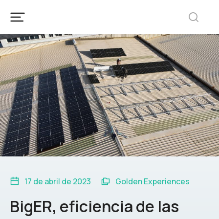
17 de abril de 2023
Golden Experiences
BigER, eficiencia de las