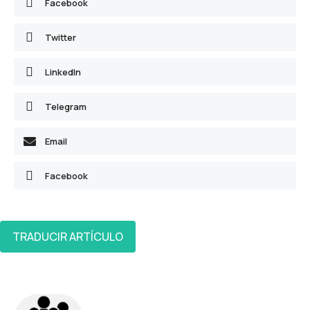
Facebook
Twitter
LinkedIn
Telegram
Email
Facebook
TRADUCIR ARTÍCULO