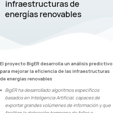
infraestructuras de
energías renovables
El proyecto BigER desarrolla un análisis predictivo
para mejorar la eficiencia de las infraestructuras
de energías renovables
BigER ha desarrollado algoritmos específicos
basados en Inteligencia Artificial, capaces de
exportar grandes volúmenes de información y que
facilitan la detección temprana de fallos e