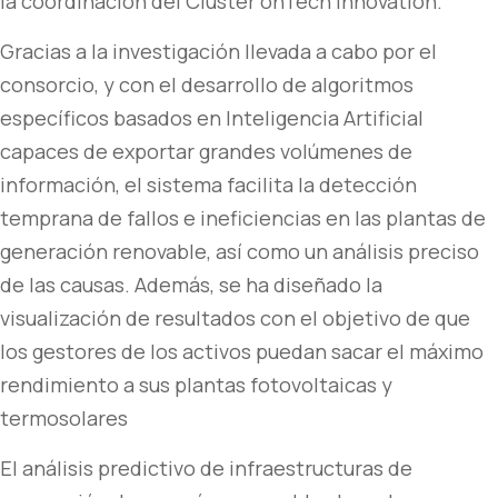
la coordinación del Clúster onTech Innovation.
Gracias a la investigación llevada a cabo por el
consorcio, y con el desarrollo de algoritmos
específicos basados en Inteligencia Artificial
capaces de exportar grandes volúmenes de
información, el sistema facilita la detección
temprana de fallos e ineficiencias en las plantas de
generación renovable, así como un análisis preciso
de las causas. Además, se ha diseñado la
visualización de resultados con el objetivo de que
los gestores de los activos puedan sacar el máximo
rendimiento a sus plantas fotovoltaicas y
termosolares
El análisis predictivo de infraestructuras de