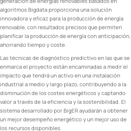
generación de energías renovables basados en
algoritmos Bigdata proporciona una solución
innovadora y eficaz para la producción de energía
renovable, con resultados precisos que permiten
planificar la producción de energía con anticipación,
ahorrando tiempo y coste.
Las técnicas de diagnóstico predictivo en las que se
enmarca el proyecto están encaminadas a medir el
impacto que tendrá un activo en una instalación
industrial a medio y largo plazo, contribuyendo a la
disminución de los costes energéticos y captando
valor a través de la eficiencia y la sostenibilidad. El
sistema desarrollado por BigER ayudarán a obtener
un mejor desempeño energético y un mejor uso de
los recursos disponibles.