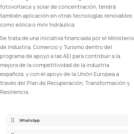
fotovoltaica y solar de concentración, tendrá
también aplicación en otras tecnologías renovables
como eólica o mini hidráulica.
Se trata de una iniciativa financiada por el Ministerio
de Industria, Comercio y Turismo dentro del
programa de apoyo a las AEI para contribuir a la
mejora de la competitividad de la industria
española, y con el apoyo de la Unión Europea a
través del Plan de Recuperación, Transformación y
Resiliencia.
WhatsApp