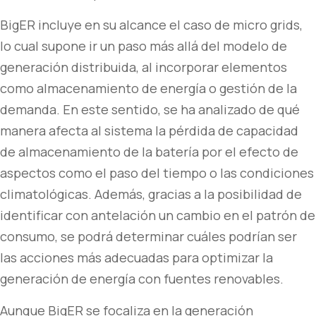
BigER incluye en su alcance el caso de micro grids,
lo cual supone ir un paso más allá del modelo de
generación distribuida, al incorporar elementos
como almacenamiento de energía o gestión de la
demanda. En este sentido, se ha analizado de qué
manera afecta al sistema la pérdida de capacidad
de almacenamiento de la batería por el efecto de
aspectos como el paso del tiempo o las condiciones
climatológicas. Además, gracias a la posibilidad de
identificar con antelación un cambio en el patrón de
consumo, se podrá determinar cuáles podrían ser
las acciones más adecuadas para optimizar la
generación de energía con fuentes renovables.
Aunque BigER se focaliza en la generación